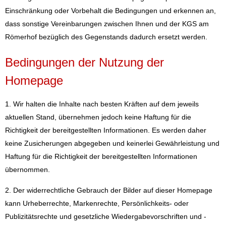
Einschränkung oder Vorbehalt die Bedingungen und erkennen an,
dass sonstige Vereinbarungen zwischen Ihnen und der KGS am
Römerhof bezüglich des Gegenstands dadurch ersetzt werden.
Bedingungen der Nutzung der
Homepage
1. Wir halten die Inhalte nach besten Kräften auf dem jeweils
aktuellen Stand, übernehmen jedoch keine Haftung für die
Richtigkeit der bereitgestellten Informationen. Es werden daher
keine Zusicherungen abgegeben und keinerlei Gewährleistung und
Haftung für die Richtigkeit der bereitgestellten Informationen
übernommen.
2. Der widerrechtliche Gebrauch der Bilder auf dieser Homepage
kann Urheberrechte, Markenrechte, Persönlichkeits- oder
Publizitätsrechte und gesetzliche Wiedergabevorschriften und -