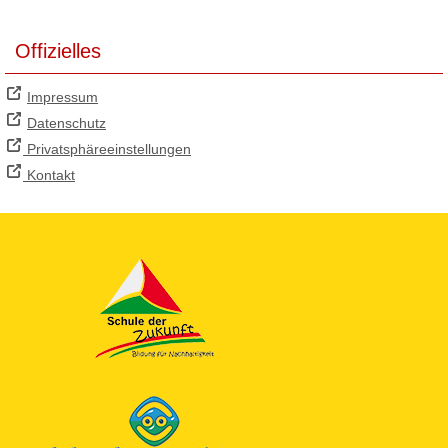
Offizielles
Impressum
Datenschutz
Privatsphäreeinstellungen
Kontakt