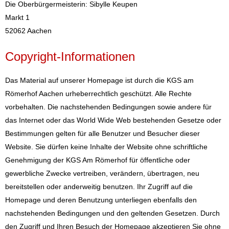
Die Oberbürgermeisterin: Sibylle Keupen
Markt 1
52062 Aachen
Copyright-Informationen
Das Material auf unserer Homepage ist durch die KGS am
Römerhof Aachen urheberrechtlich geschützt. Alle Rechte
vorbehalten. Die nachstehenden Bedingungen sowie andere für
das Internet oder das World Wide Web bestehenden Gesetze oder
Bestimmungen gelten für alle Benutzer und Besucher dieser
Website. Sie dürfen keine Inhalte der Website ohne schriftliche
Genehmigung der KGS Am Römerhof für öffentliche oder
gewerbliche Zwecke vertreiben, verändern, übertragen, neu
bereitstellen oder anderweitig benutzen. Ihr Zugriff auf die
Homepage und deren Benutzung unterliegen ebenfalls den
nachstehenden Bedingungen und den geltenden Gesetzen. Durch
den Zugriff und Ihren Besuch der Homepage akzeptieren Sie ohne