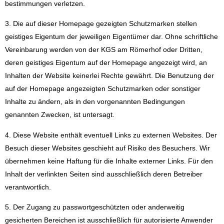
bestimmungen verletzen.
3. Die auf dieser Homepage gezeigten Schutzmarken stellen
geistiges Eigentum der jeweiligen Eigentümer dar. Ohne schriftliche
Vereinbarung werden von der KGS am Römerhof oder Dritten,
deren geistiges Eigentum auf der Homepage angezeigt wird, an
Inhalten der Website keinerlei Rechte gewährt. Die Benutzung der
auf der Homepage angezeigten Schutzmarken oder sonstiger
Inhalte zu ändern, als in den vorgenannten Bedingungen
genannten Zwecken, ist untersagt.
4. Diese Website enthält eventuell Links zu externen Websites. Der
Besuch dieser Websites geschieht auf Risiko des Besuchers. Wir
übernehmen keine Haftung für die Inhalte externer Links. Für den
Inhalt der verlinkten Seiten sind ausschließlich deren Betreiber
verantwortlich.
5. Der Zugang zu passwortgeschützten oder anderweitig
gesicherten Bereichen ist ausschließlich für autorisierte Anwender