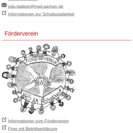
julia.balduin@mail.aachen.de
Informationen zur Schulsozialarbeit
Förderverein
Informationen zum Förderverein
Flyer mit Beitrittserklärung