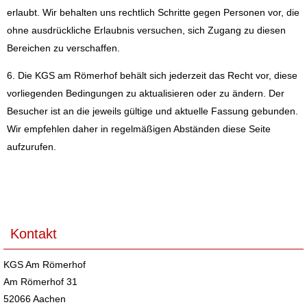
erlaubt. Wir behalten uns rechtlich Schritte gegen Personen vor, die
ohne ausdrückliche Erlaubnis versuchen, sich Zugang zu diesen
Bereichen zu verschaffen.
6. Die KGS am Römerhof behält sich jederzeit das Recht vor, diese
vorliegenden Bedingungen zu aktualisieren oder zu ändern. Der
Besucher ist an die jeweils gültige und aktuelle Fassung gebunden.
Wir empfehlen daher in regelmäßigen Abständen diese Seite
aufzurufen.
Kontakt
KGS Am Römerhof
Am Römerhof 31
52066 Aachen