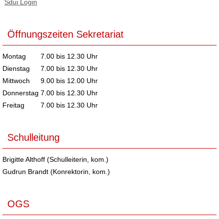
Sdui Login
Öffnungszeiten Sekretariat
Montag
7.00 bis 12.30 Uhr
Dienstag
7.00 bis 12.30 Uhr
Mittwoch
9.00 bis 12.00 Uhr
Donnerstag
7.00 bis 12.30 Uhr
Freitag
7.00 bis 12.30 Uhr
Schulleitung
Brigitte Althoff (Schulleiterin, kom.)
Gudrun Brandt (Konrektorin, kom.)
OGS