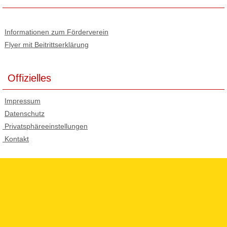
Informationen zum Förderverein
Flyer mit Beitrittserklärung
Offizielles
Impressum
Datenschutz
Privatsphäreeinstellungen
Kontakt