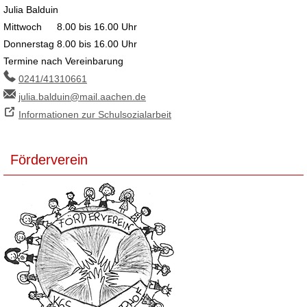
Julia Balduin
Mittwoch
8.00 bis 16.00 Uhr
Donnerstag
8.00 bis 16.00 Uhr
Termine nach Vereinbarung
0241/41310661
julia.balduin@mail.aachen.de
Informationen zur Schulsozialarbeit
Förderverein