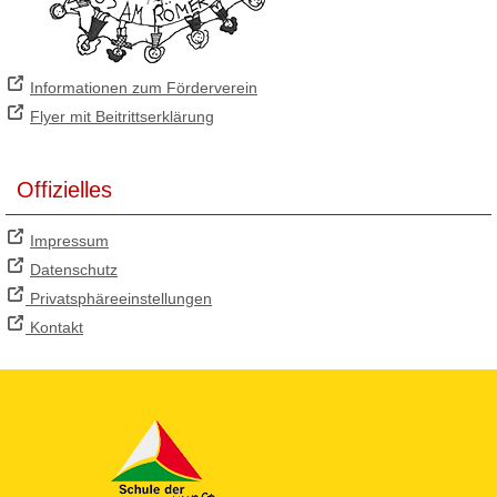
Informationen zum Förderverein
Flyer mit Beitrittserklärung
Offizielles
Impressum
Datenschutz
Privatsphäreeinstellungen
Kontakt