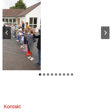
Kontakt