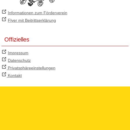
Informationen zum Förderverein
Flyer mit Beitrittserklärung
Offizielles
Impressum
Datenschutz
Privatsphäreeinstellungen
Kontakt