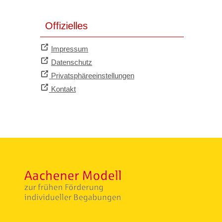
Offizielles
Impressum
Datenschutz
Privatsphäreeinstellungen
Kontakt