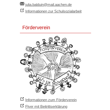
julia.balduin@mail.aachen.de
Informationen zur Schulsozialarbeit
Förderverein
Informationen zum Förderverein
Flyer mit Beitrittserklärung