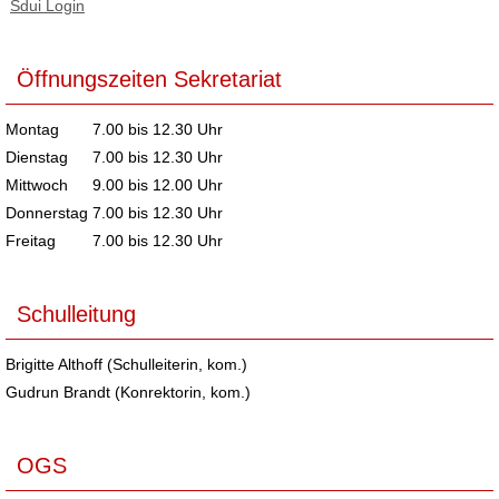
Sdui Login
Öffnungszeiten Sekretariat
Montag
7.00 bis 12.30 Uhr
Dienstag
7.00 bis 12.30 Uhr
Mittwoch
9.00 bis 12.00 Uhr
Donnerstag
7.00 bis 12.30 Uhr
Freitag
7.00 bis 12.30 Uhr
Schulleitung
Brigitte Althoff (Schulleiterin, kom.)
Gudrun Brandt (Konrektorin, kom.)
OGS