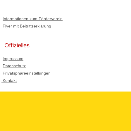
Informationen zum Förderverein
Flyer mit Beitrittserklärung
Offizielles
Impressum
Datenschutz
Privatsphäreeinstellungen
Kontakt