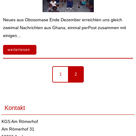
Neues aus Obosomase Ende Dezember erreichten uns gleich
zweimal Nachrichten aus Ghana, einmal perPost zusammen mit
einigen…
weiterlesen
1
2
Kontakt
KGS Am Römerhof
Am Römerhof 31