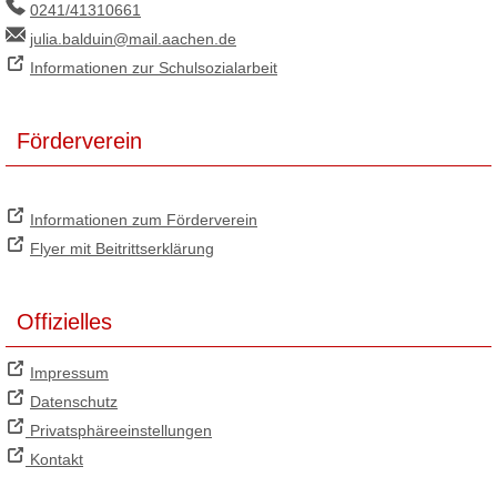
0241/41310661
julia.balduin@mail.aachen.de
Informationen zur Schulsozialarbeit
Förderverein
Informationen zum Förderverein
Flyer mit Beitrittserklärung
Offizielles
Impressum
Datenschutz
Privatsphäreeinstellungen
Kontakt