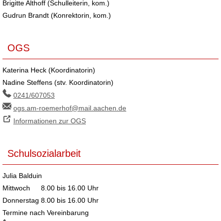
Brigitte Althoff (Schulleiterin, kom.)
Gudrun Brandt (Konrektorin, kom.)
OGS
Katerina Heck (Koordinatorin)
Nadine Steffens (stv. Koordinatorin)
0241/607053
ogs.am-roemerhof@mail.aachen.de
Informationen zur OGS
Schulsozialarbeit
Julia Balduin
Mittwoch
8.00 bis 16.00 Uhr
Donnerstag
8.00 bis 16.00 Uhr
Termine nach Vereinbarung