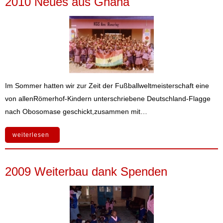
2010 Neues aus Ghana
Im Sommer hatten wir zur Zeit der Fußballweltmeisterschaft eine
von allenRömerhof-Kindern unterschriebene Deutschland-Flagge
nach Obosomase geschickt,zusammen mit…
weiterlesen
2009 Weiterbau dank Spenden